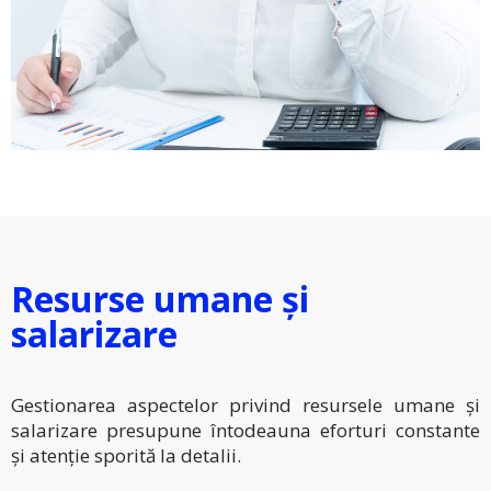
Resurse umane și
salarizare
Gestionarea aspectelor privind resursele umane și
salarizare presupune întodeauna eforturi constante
și atenție sporită la detalii.