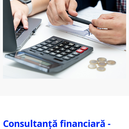
Consultanță financiară -