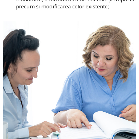
precum și modificarea celor existente;