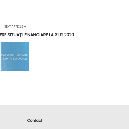
NEXT ARTICLE
RE SITUAȚII FINANCIARE LA 31.12.2020
Contact