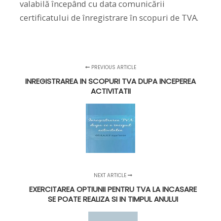
valabilă începând cu data comunicării
certificatului de înregistrare în scopuri de TVA.
PREVIOUS ARTICLE
INREGISTRAREA IN SCOPURI TVA DUPA INCEPEREA
ACTIVITATII
NEXT ARTICLE
EXERCITAREA OPTIUNII PENTRU TVA LA INCASARE
SE POATE REALIZA SI IN TIMPUL ANULUI