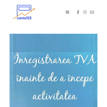
Main menu